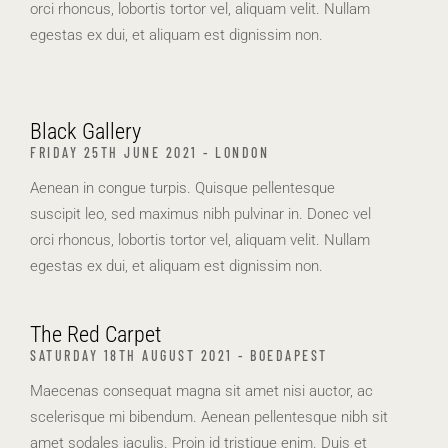
orci rhoncus, lobortis tortor vel, aliquam velit. Nullam
egestas ex dui, et aliquam est dignissim non.
Black Gallery
FRIDAY 25TH JUNE 2021 - LONDON
Aenean in congue turpis. Quisque pellentesque
suscipit leo, sed maximus nibh pulvinar in. Donec vel
orci rhoncus, lobortis tortor vel, aliquam velit. Nullam
egestas ex dui, et aliquam est dignissim non.
The Red Carpet
SATURDAY 18TH AUGUST 2021 - BOEDAPEST
Maecenas consequat magna sit amet nisi auctor, ac
scelerisque mi bibendum. Aenean pellentesque nibh sit
amet sodales iaculis. Proin id tristique enim. Duis et