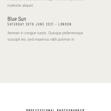
molestie aliquet.
Blue Sun
SATURDAY 28TH JUNE 2021 - LONDON
Aenean in congue turpis. Quisque pellentesque
suscipit leo, sed maximus nibh pulvinar in.
PROFFESSIONAL PHOTOGRAPHER