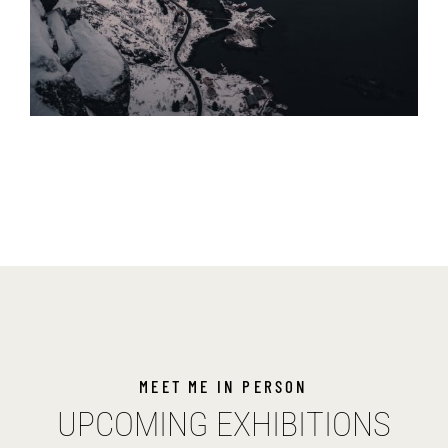
MEET ME IN PERSON
UPCOMING EXHIBITIONS