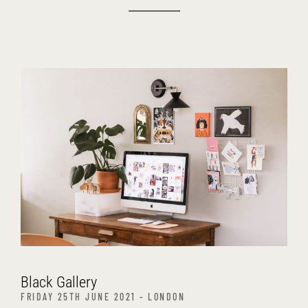
Black Gallery
FRIDAY 25TH JUNE 2021 - LONDON