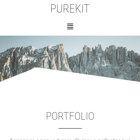
PUREKIT
PORTFOLIO