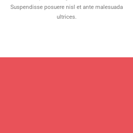
Suspendisse posuere nisl et ante malesuada
ultrices.