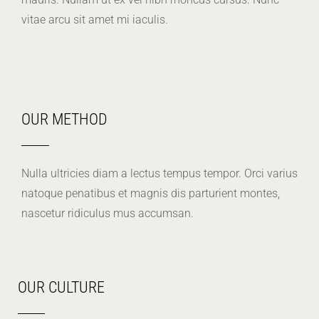
vitae arcu sit amet mi iaculis.
OUR METHOD
Nulla ultricies diam a lectus tempus tempor. Orci varius
natoque penatibus et magnis dis parturient montes,
nascetur ridiculus mus accumsan.
OUR CULTURE