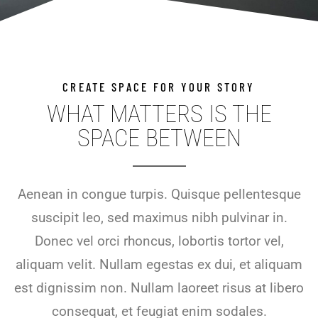
CREATE SPACE FOR YOUR STORY
WHAT MATTERS IS THE
SPACE BETWEEN
Aenean in congue turpis. Quisque pellentesque
suscipit leo, sed maximus nibh pulvinar in.
Donec vel orci rhoncus, lobortis tortor vel,
aliquam velit. Nullam egestas ex dui, et aliquam
est dignissim non. Nullam laoreet risus at libero
consequat, et feugiat enim sodales.