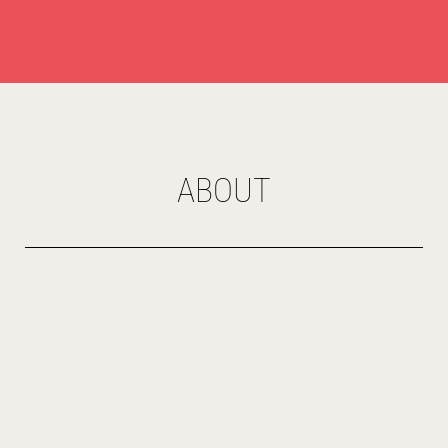
ABOUT