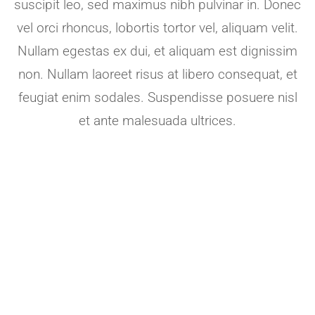
suscipit leo, sed maximus nibh pulvinar in. Donec
vel orci rhoncus, lobortis tortor vel, aliquam velit.
Nullam egestas ex dui, et aliquam est dignissim
non. Nullam laoreet risus at libero consequat, et
feugiat enim sodales. Suspendisse posuere nisl
et ante malesuada ultrices.