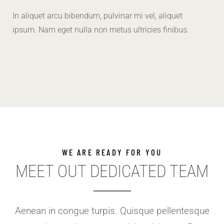
In aliquet arcu bibendum, pulvinar mi vel, aliquet
ipsum. Nam eget nulla non metus ultricies finibus.
WE ARE READY FOR YOU
MEET OUT DEDICATED TEAM
Aenean in congue turpis. Quisque pellentesque